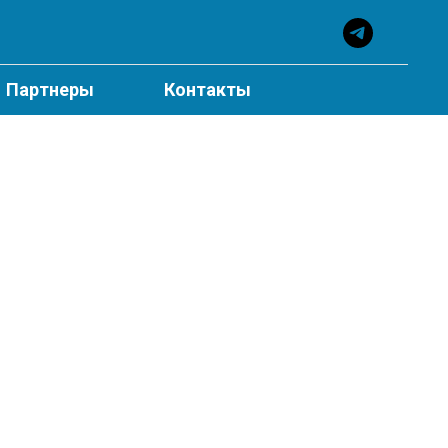
Партнеры
Контакты