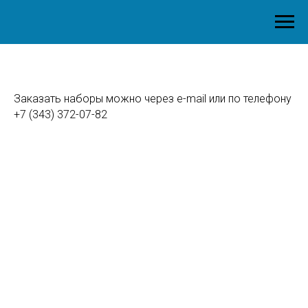
Заказать наборы можно через e-mail или по телефону
+7 (343) 372-07-82